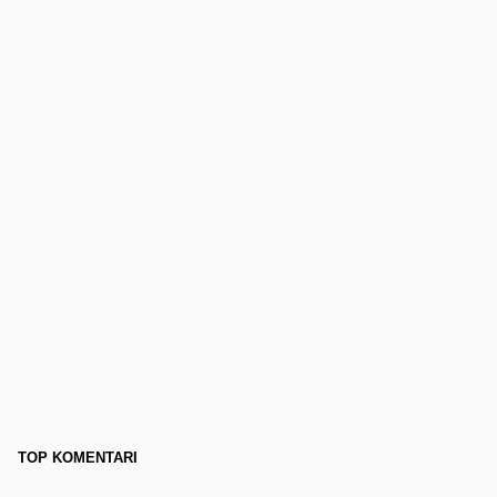
TOP KOMENTARI