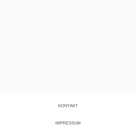
KONTAKT
IMPRESSUM