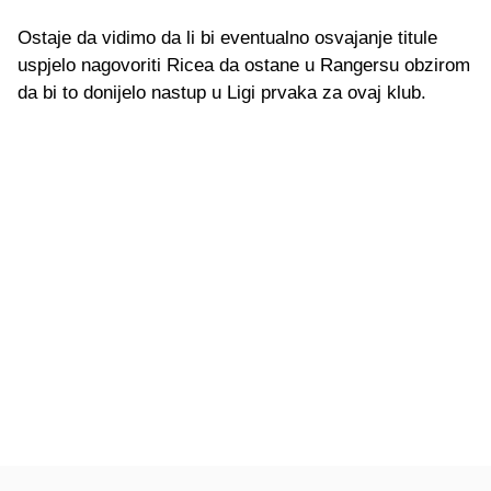
Ostaje da vidimo da li bi eventualno osvajanje titule
uspjelo nagovoriti Ricea da ostane u Rangersu obzirom
da bi to donijelo nastup u Ligi prvaka za ovaj klub.