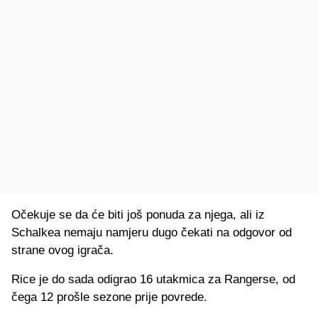
Očekuje se da će biti još ponuda za njega, ali iz
Schalkea nemaju namjeru dugo čekati na odgovor od
strane ovog igrača.
Rice je do sada odigrao 16 utakmica za Rangerse, od
čega 12 prošle sezone prije povrede.