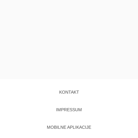
KONTAKT
IMPRESSUM
MOBILNE APLIKACIJE