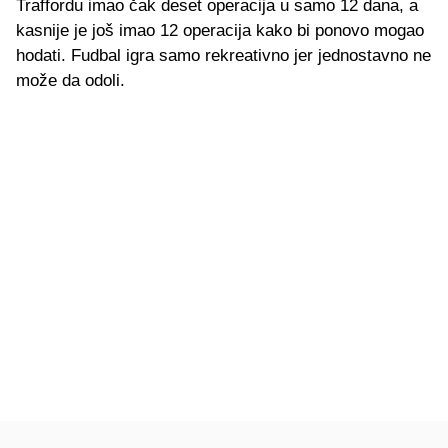
Traffordu imao čak deset operacija u samo 12 dana, a
kasnije je još imao 12 operacija kako bi ponovo mogao
hodati. Fudbal igra samo rekreativno jer jednostavno ne
može da odoli.