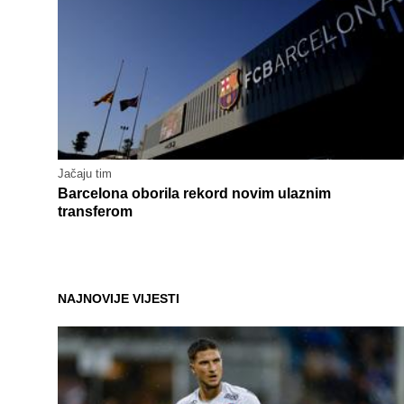
Jačaju tim
Barcelona oborila rekord novim ulaznim
transferom
NAJNOVIJE VIJESTI