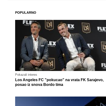
POPULARNO
Pokazali interes
Los Angeles FC "pokucao" na vrata FK Sarajevo,
posao iz snova Bordo tima