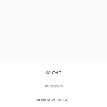
KONTAKT
IMPRESSUM
MOBILNE APLIKACIJE