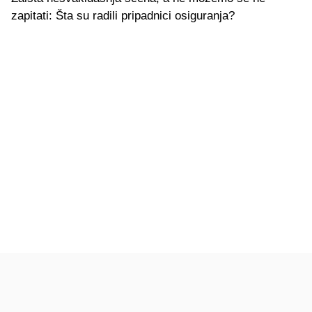
zapitati: Šta su radili pripadnici osiguranja?