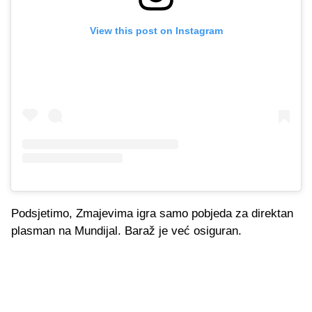
View this post on Instagram
Podsjetimo, Zmajevima igra samo pobjeda za direktan
plasman na Mundijal. Baraž je već osiguran.