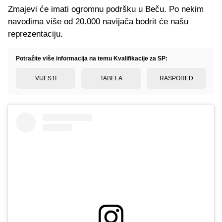
Zmajevi će imati ogromnu podršku u Beču. Po nekim
navodima više od 20.000 navijača bodrit će našu
reprezentaciju.
Potražite više informacija na temu Kvalifikacije za SP:
VIJESTI
TABELA
RASPORED