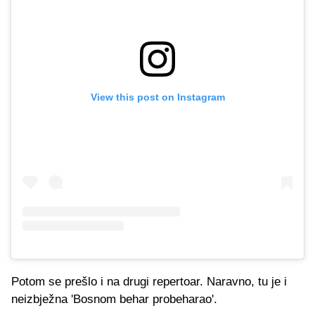
View this post on Instagram
Potom se prešlo i na drugi repertoar. Naravno, tu je i
neizbježna 'Bosnom behar probeharao'.