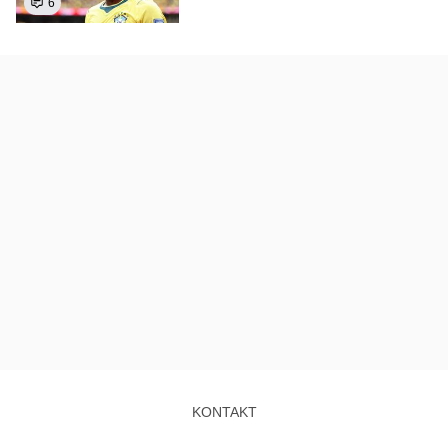
6
KONTAKT