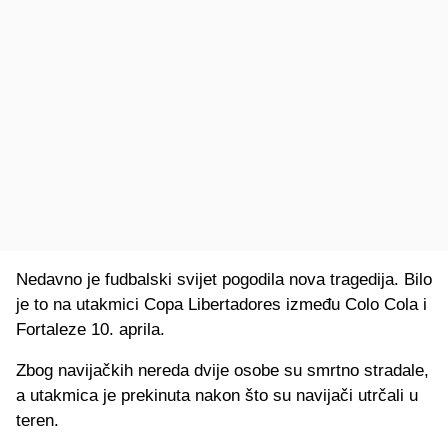
Nedavno je fudbalski svijet pogodila nova tragedija. Bilo
je to na utakmici Copa Libertadores između Colo Cola i
Fortaleze 10. aprila.
Zbog navijačkih nereda dvije osobe su smrtno stradale,
a utakmica je prekinuta nakon što su navijači utrčali u
teren.