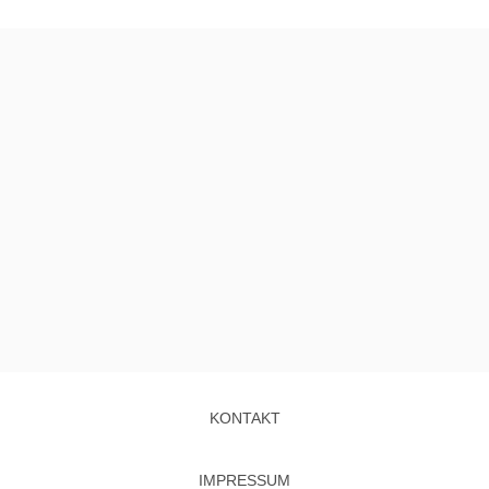
KONTAKT
IMPRESSUM