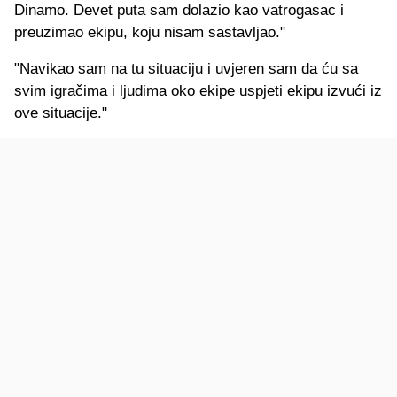
Dinamo. Devet puta sam dolazio kao vatrogasac i
preuzimao ekipu, koju nisam sastavljao."
"Navikao sam na tu situaciju i uvjeren sam da ću sa
svim igračima i ljudima oko ekipe uspjeti ekipu izvući iz
ove situacije."