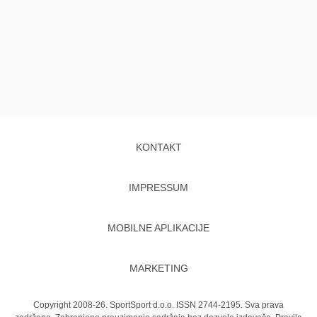
KONTAKT
IMPRESSUM
MOBILNE APLIKACIJE
MARKETING
Copyright 2008-26. SportSport d.o.o. ISSN 2744-2195. Sva prava