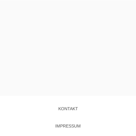
KONTAKT
IMPRESSUM