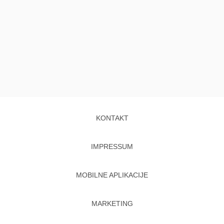
KONTAKT
IMPRESSUM
MOBILNE APLIKACIJE
MARKETING