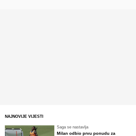
NAJNOVIJE VIJESTI
Saga se nastavlja
Milan odbio prvu ponudu za