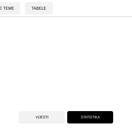
E TEME
TABELE
VIJESTI
STATISTIKA