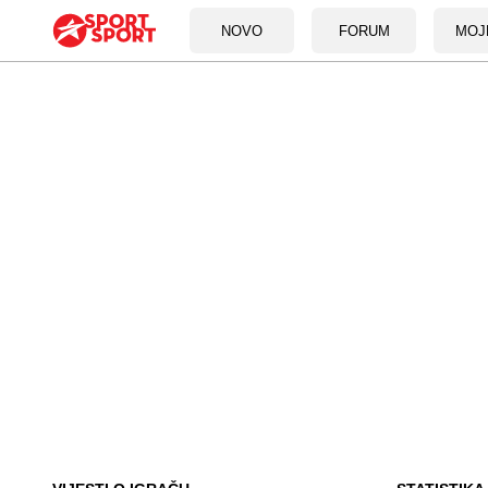
NOVO
FORUM
MOJ