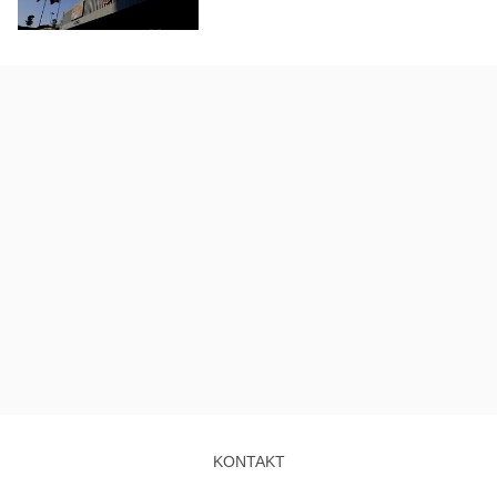
KONTAKT