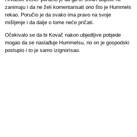
zanimaju i da ne želi komentarisati ono što je Hummels
rekao. Poručio je da svako ima pravo na svoje
mišljenje i da dalje o tome neće pričati.
Očekivalo se da bi Kovač nakon ubjedljive pobjede
mogao da se naslađuje Hummelsu, no on je gospodski
postupio i to je samo izignorisao.