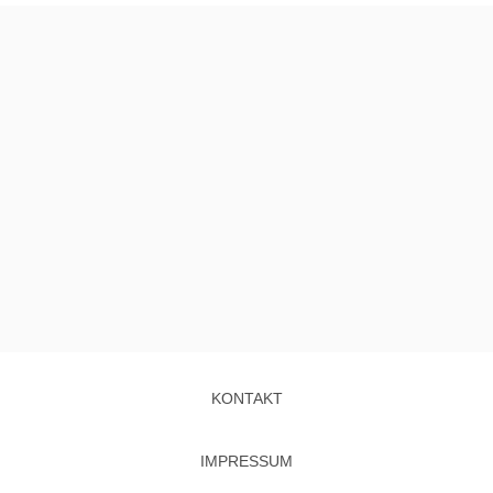
KONTAKT
IMPRESSUM