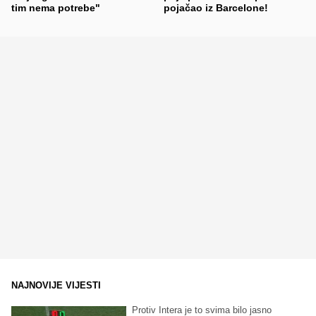
tim nema potrebe"
pojačao iz Barcelone!
NAJNOVIJE VIJESTI
Protiv Intera je to svima bilo jasno