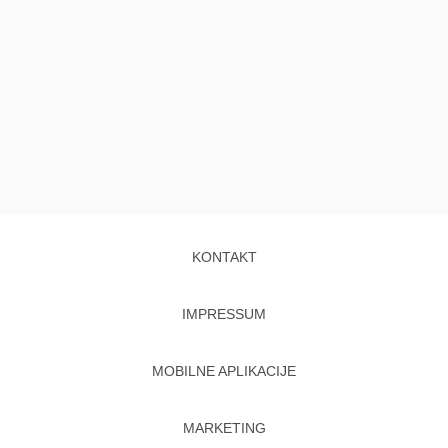
KONTAKT
IMPRESSUM
MOBILNE APLIKACIJE
MARKETING