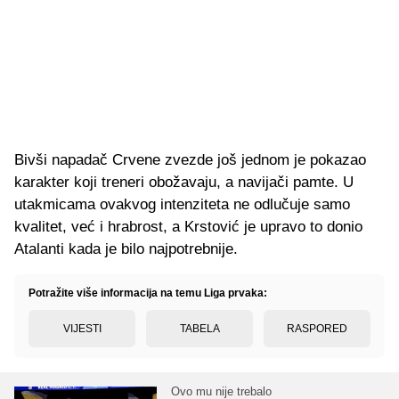
Bivši napadač Crvene zvezde još jednom je pokazao
karakter koji treneri obožavaju, a navijači pamte. U
utakmicama ovakvog intenziteta ne odlučuje samo
kvalitet, već i hrabrost, a Krstović je upravo to donio
Atalanti kada je bilo najpotrebnije.
Potražite više informacija na temu Liga prvaka:
VIJESTI
TABELA
RASPORED
Ovo mu nije trebalo