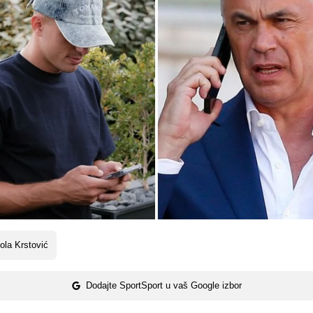
ola Krstović
Dodajte SportSport u vaš Google izbor