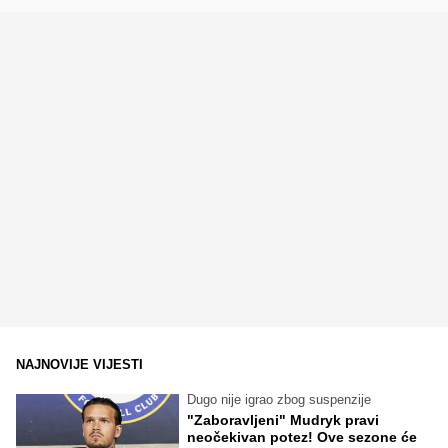
NAJNOVIJE VIJESTI
Dugo nije igrao zbog suspenzije
"Zaboravljeni" Mudryk pravi
neočekivan potez! Ove sezone će