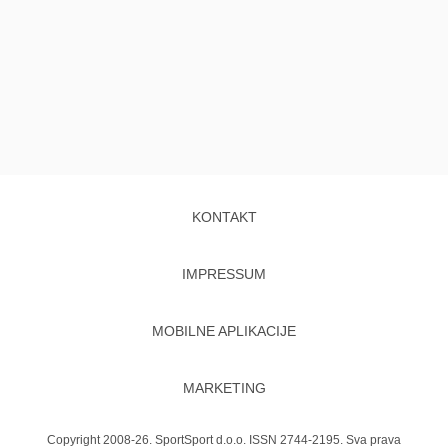
KONTAKT
IMPRESSUM
MOBILNE APLIKACIJE
MARKETING
Copyright 2008-26. SportSport d.o.o. ISSN 2744-2195. Sva prava