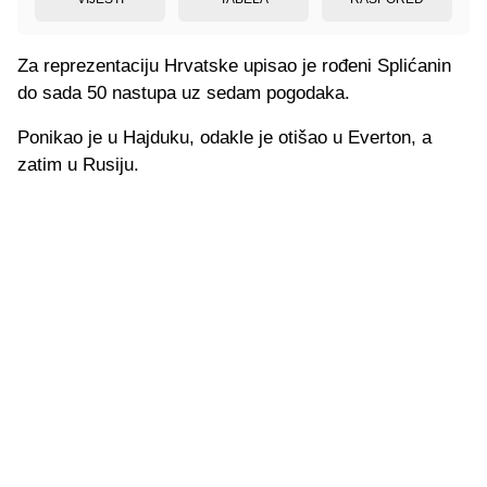
Za reprezentaciju Hrvatske upisao je rođeni Splićanin
do sada 50 nastupa uz sedam pogodaka.
Ponikao je u Hajduku, odakle je otišao u Everton, a
zatim u Rusiju.