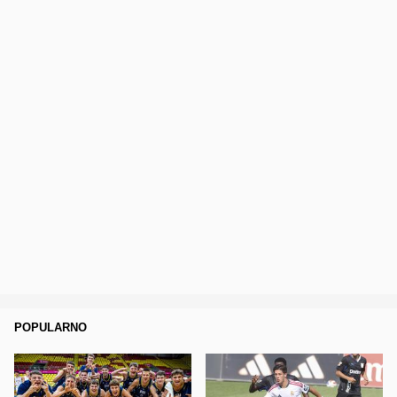
POPULARNO