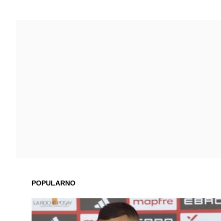
POPULARNO