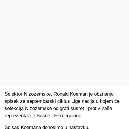
Selektor Nizozemske, Ronald Koeman je obznanio
spisak za septembarski ciklus Lige nacija u kojem će
selekcija Nizozemske odigrati susret i protiv naše
reprezentacije Bosne i Hercegovine.
Spisak Koemana donosimo u nastavku.