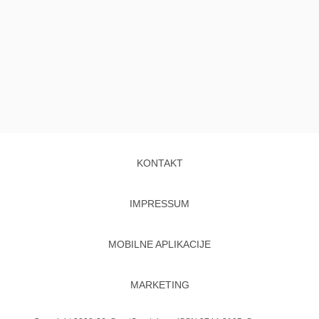
KONTAKT
IMPRESSUM
MOBILNE APLIKACIJE
MARKETING