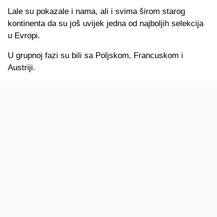
Lale su pokazale i nama, ali i svima širom starog
kontinenta da su još uvijek jedna od najboljih selekcija
u Evropi.
U grupnoj fazi su bili sa Poljskom, Francuskom i
Austriji.