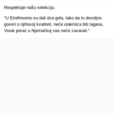
Respektuje našu selekciju.
"U Eindhovenu su dali dva gola, tako da to dovoljno
govori o njihovoj kvaliteti, neće utakmica biti lagana.
Visok poraz u Njemačkoj nas neće zavarati."