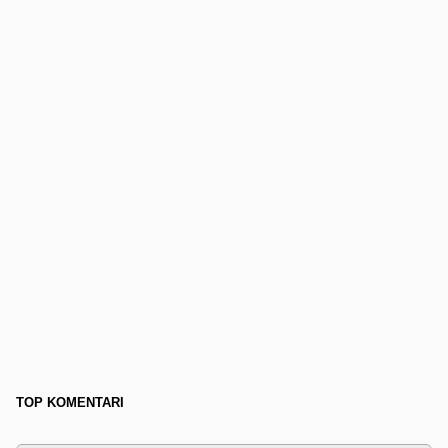
TOP KOMENTARI