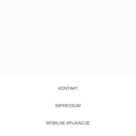
KONTAKT
IMPRESSUM
MOBILNE APLIKACIJE