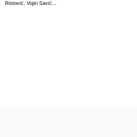
Ristović, Vojin Savić...