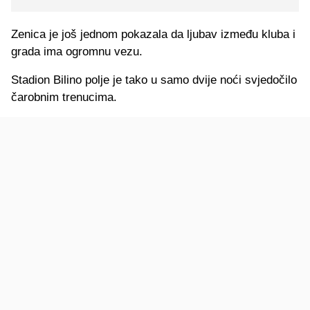
Zenica je još jednom pokazala da ljubav između kluba i
grada ima ogromnu vezu.
Stadion Bilino polje je tako u samo dvije noći svjedočilo
čarobnim trenucima.