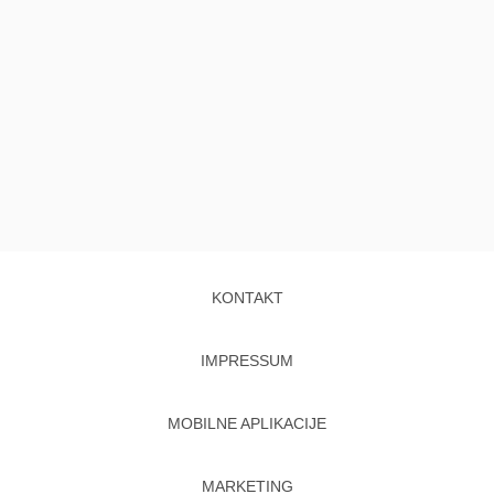
KONTAKT
IMPRESSUM
MOBILNE APLIKACIJE
MARKETING