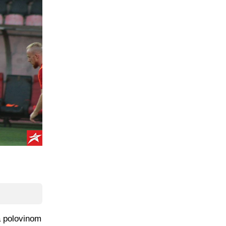
a polovinom