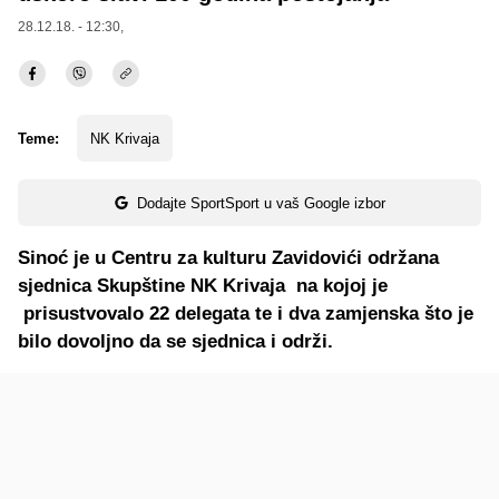
28.12.18. - 12:30,
Teme:
NK Krivaja
Dodajte SportSport u vaš Google izbor
Sinoć je u Centru za kulturu Zavidovići održana
sjednica Skupštine NK Krivaja na kojoj je
prisustvovalo 22 delegata te i dva zamjenska što je
bilo dovoljno da se sjednica i održi.