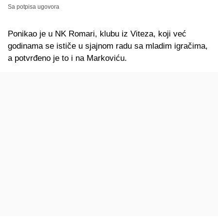
Sa potpisa ugovora
Ponikao je u NK Romari, klubu iz Viteza, koji već
godinama se ističe u sjajnom radu sa mladim igračima,
a potvrđeno je to i na Markoviću.