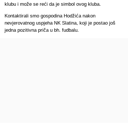
klubu i može se reći da je simbol ovog kluba.
Kontaktirali smo gospodina Hodžića nakon
nevjerovatnog uspjeha NK Slatina, koji je postao još
jedna pozitivna priča u bh. fudbalu.