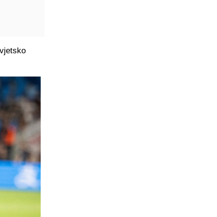
Svjetsko