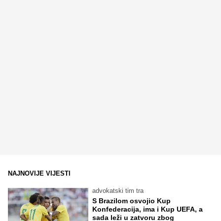
NAJNOVIJE VIJESTI
advokatski tim tra
S Brazilom osvojio Kup
Konfederacija, ima i Kup UEFA, a
sada leži u zatvoru zbog