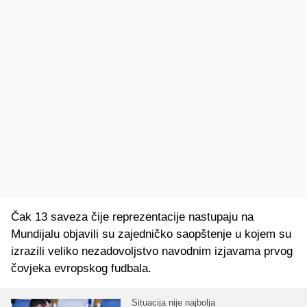
Čak 13 saveza čije reprezentacije nastupaju na
Mundijalu objavili su zajedničko saopštenje u kojem su
izrazili veliko nezadovoljstvo navodnim izjavama prvog
čovjeka evropskog fudbala.
Situacija nije najbolja