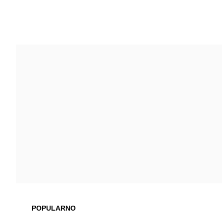
POPULARNO