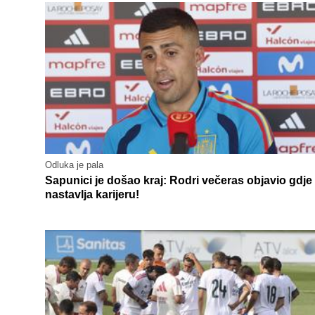
Odluka je pala
Sapunici je došao kraj: Rodri večeras objavio gdje
nastavlja karijeru!