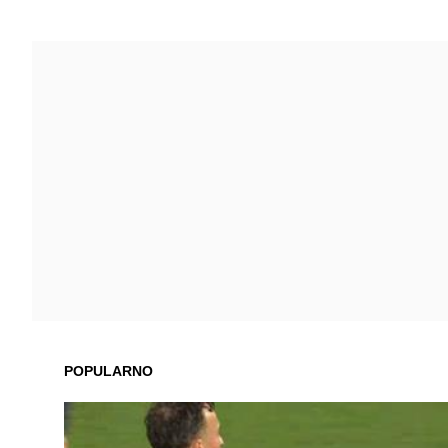
POPULARNO