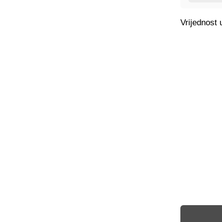
Vrijednost