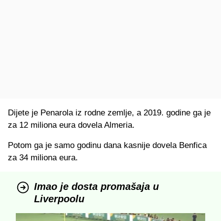
Dijete je Penarola iz rodne zemlje, a 2019. godine ga je
za 12 miliona eura dovela Almeria.
Potom ga je samo godinu dana kasnije dovela Benfica
za 34 miliona eura.
Imao je dosta promašaja u
Liverpoolu