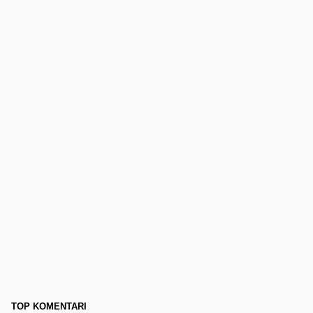
TOP KOMENTARI