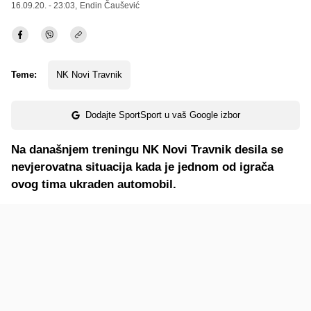
16.09.20. - 23:03,
Endin Čaušević
Teme:
NK Novi Travnik
Dodajte SportSport u vaš Google izbor
Na današnjem treningu NK Novi Travnik desila se
nevjerovatna situacija kada je jednom od igrača
ovog tima ukraden automobil.