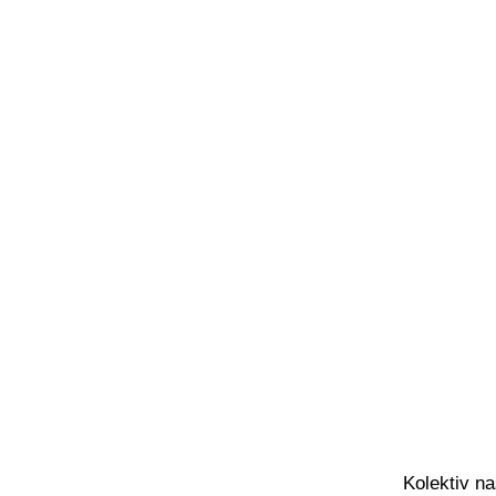
Kolektiv n