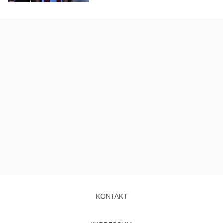
KONTAKT