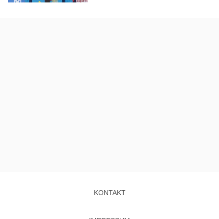
KONTAKT