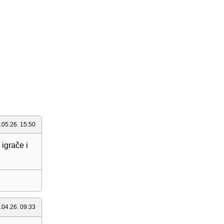
.05.26. 15:50
igrače i
.04.26. 09:33