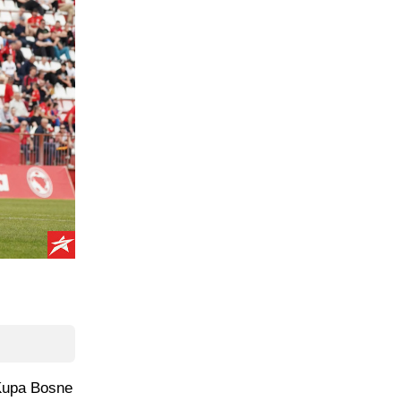
 Kupa Bosne