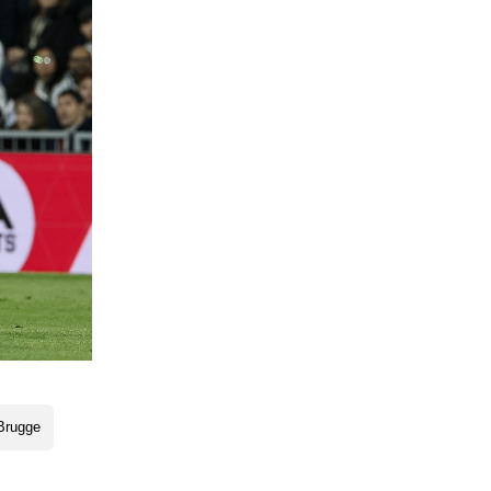
Brugge