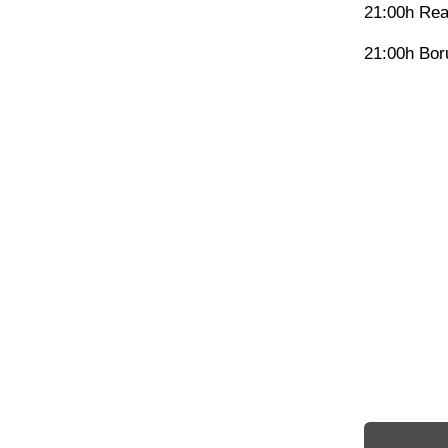
21:00h Real
21:00h Bor