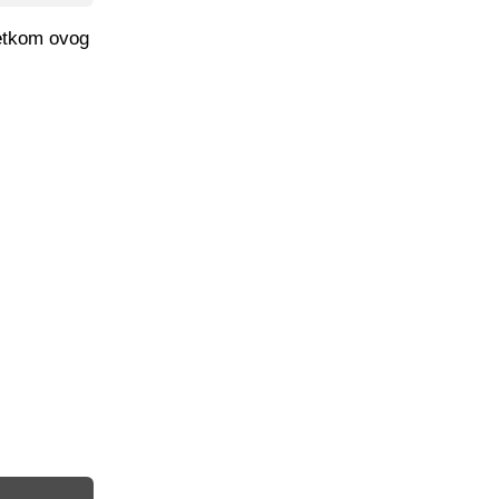
etkom ovog