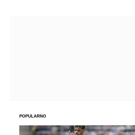
POPULARNO