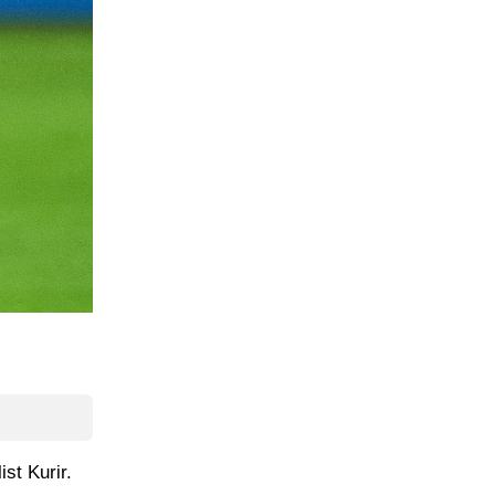
ist Kurir.