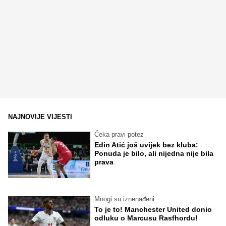
NAJNOVIJE VIJESTI
Čeka pravi potez
Edin Atić još uvijek bez kluba:
Ponuda je bilo, ali nijedna nije bila
prava
Mnogi su iznenađeni
To je to! Manchester United donio
odluku o Marcusu Rasfhordu!