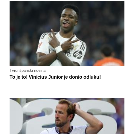
Tvrdi španski novinar
To je to! Vinicius Junior je donio odluku!