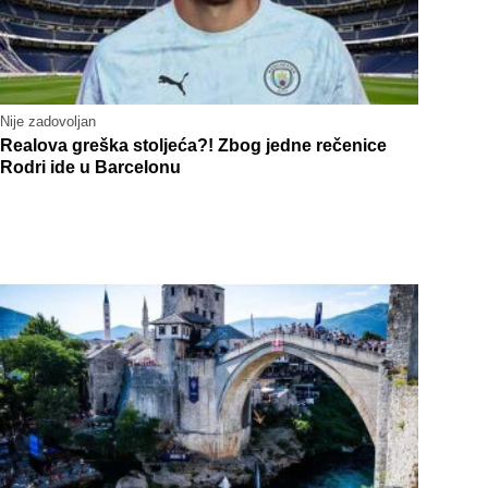
Nije zadovoljan
Realova greška stoljeća?! Zbog jedne rečenice
Rodri ide u Barcelonu