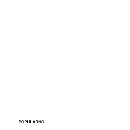
POPULARNO