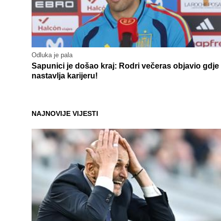
Odluka je pala
Sapunici je došao kraj: Rodri večeras objavio gdje
nastavlja karijeru!
NAJNOVIJE VIJESTI