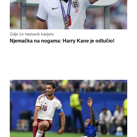
Gdje će nastaviti karijeru
Njemačka na nogama: Harry Kane je odlučio!