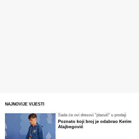
NAJNOVIJE VIJESTI
Sada će ovi dresovi "planuti" u prodaji
Poznato koji broj je odabrao Kerim
Alajbegović