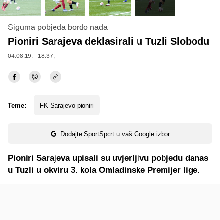
Sigurna pobjeda bordo nada
Pioniri Sarajeva deklasirali u Tuzli Slobodu
04.08.19. - 18:37,
Teme:
FK Sarajevo pioniri
Dodajte SportSport u vaš Google izbor
Pioniri Sarajeva upisali su uvjerljivu pobjedu danas
u Tuzli u okviru 3. kola Omladinske Premijer lige.