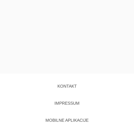
KONTAKT
IMPRESSUM
MOBILNE APLIKACIJE